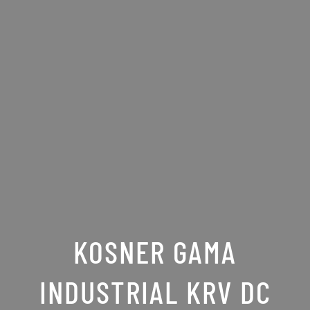
KOSNER GAMA
INDUSTRIAL KRV DC