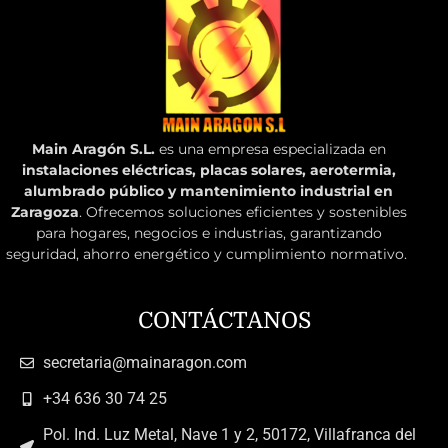
Main Aragón S.L.
es una empresa especializada en
instalaciones eléctricas, placas solares, aerotermia,
alumbrado público y mantenimiento industrial en
Zaragoza
. Ofrecemos soluciones eficientes y sostenibles
para hogares, negocios e industrias, garantizando
seguridad, ahorro energético y cumplimiento normativo.
CONTÁCTANOS
secretaria@mainaragon.com
+34 636 30 74 25
Pol. Ind. Luz Metal, Nave 1 y 2, 50172, Villafranca del