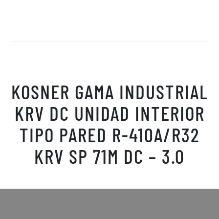
KOSNER GAMA INDUSTRIAL
KRV DC UNIDAD INTERIOR
TIPO PARED R-410A/R32
KRV SP 71M DC – 3.0