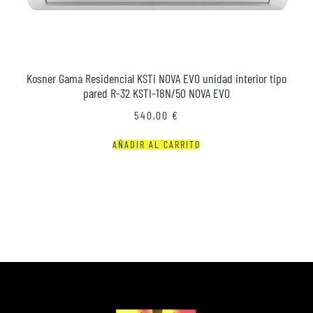
Kosner Gama Residencial KSTi NOVA EVO unidad interior tipo
pared R-32 KSTI-18N/50 NOVA EVO
540,00
€
AÑADIR AL CARRITO