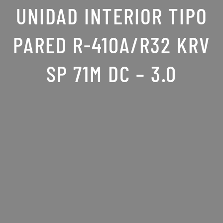
UNIDAD INTERIOR TIPO
PARED R-410A/R32 KRV
SP 71M DC – 3.0