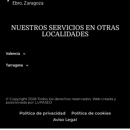
Ebro, Zaragoza
NUESTROS SERVICIOS EN OTRAS
LOCALIDADES
Valencia
Tarragona
© Copyright 2026 Todos los derechos reservados. Web creada y
posicionada por
LUPASEO
Política de privacidad
Política de cookies
Aviso Legal