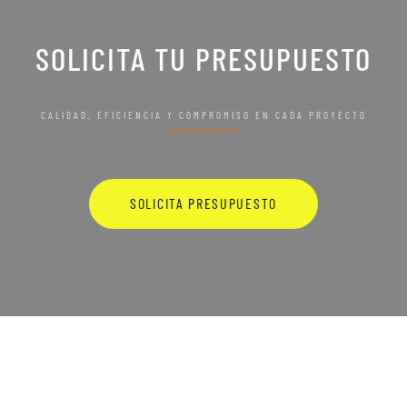
SOLICITA TU PRESUPUESTO
CALIDAD, EFICIENCIA Y COMPROMISO EN CADA PROYECTO
SOLICITA PRESUPUESTO