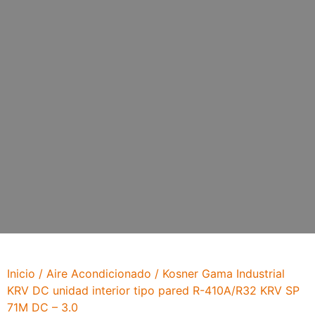
Inicio
/
Aire Acondicionado
/ Kosner Gama Industrial
KRV DC unidad interior tipo pared R-410A/R32 KRV SP
71M DC – 3.0