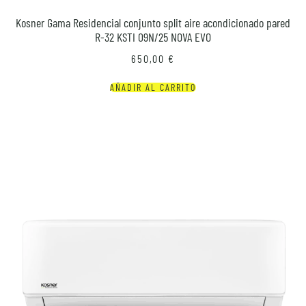
Kosner Gama Residencial conjunto split aire acondicionado pared
R-32 KSTI 09N/25 NOVA EVO
650,00
€
AÑADIR AL CARRITO