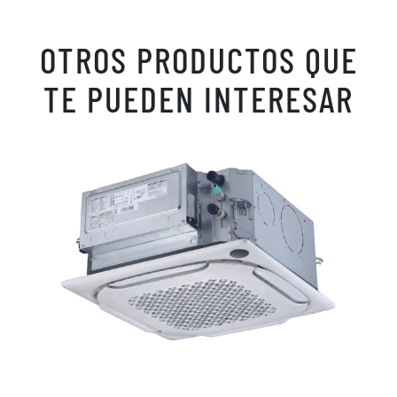
OTROS PRODUCTOS QUE
TE PUEDEN INTERESAR