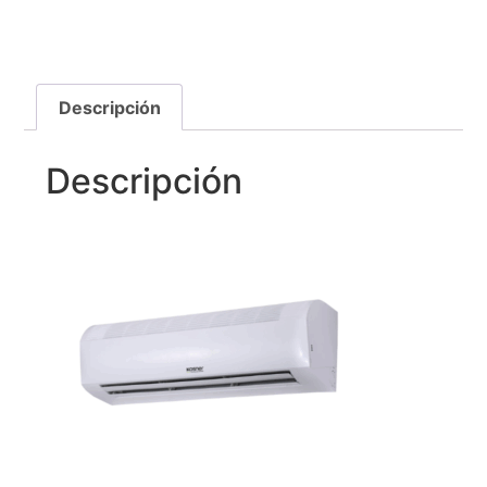
Descripción
Descripción