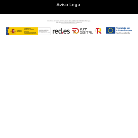
Aviso Legal