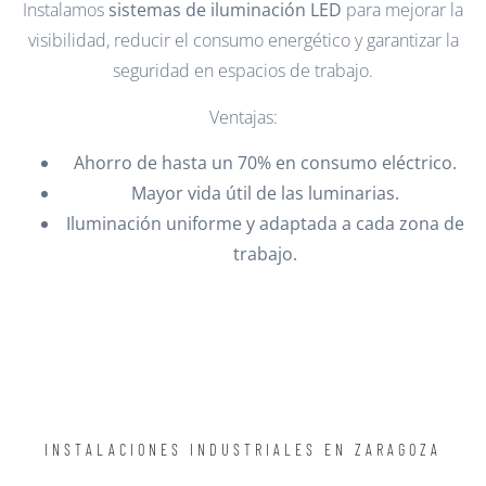
Instalamos
sistemas de iluminación LED
para mejorar la
visibilidad, reducir el consumo energético y garantizar la
seguridad en espacios de trabajo.
Ventajas:
Ahorro de hasta un 70% en consumo eléctrico.
Mayor vida útil de las luminarias.
Iluminación uniforme y adaptada a cada zona de
trabajo.
INSTALACIONES INDUSTRIALES EN ZARAGOZA