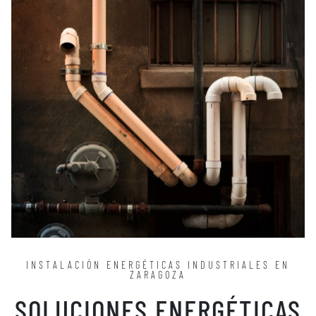
INSTALACIÓN ENERGÉTICAS INDUSTRIALES EN
ZARAGOZA
SOLUCIONES ENERGÉTICAS