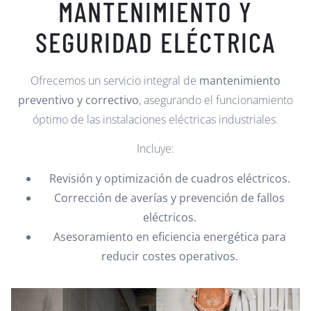
MANTENIMIENTO Y
SEGURIDAD ELÉCTRICA
Ofrecemos un servicio integral de
mantenimiento
preventivo y correctivo
, asegurando el funcionamiento
óptimo de las instalaciones eléctricas industriales.
Incluye:
Revisión y optimización de cuadros eléctricos.
Corrección de averías y prevención de fallos
eléctricos.
Asesoramiento en eficiencia energética para
reducir costes operativos.