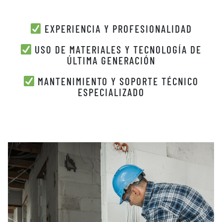
EXPERIENCIA Y PROFESIONALIDAD
USO DE MATERIALES Y TECNOLOGÍA DE
ÚLTIMA GENERACIÓN
MANTENIMIENTO Y SOPORTE TÉCNICO
ESPECIALIZADO