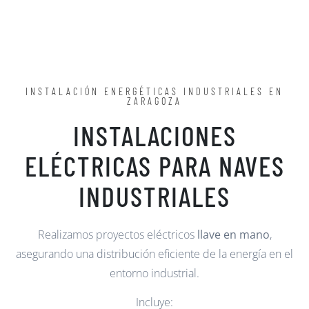
INSTALACIÓN ENERGÉTICAS INDUSTRIALES EN
ZARAGOZA
INSTALACIONES
ELÉCTRICAS PARA NAVES
INDUSTRIALES
Realizamos proyectos eléctricos
llave en mano
,
asegurando una distribución eficiente de la energía en el
entorno industrial.
Incluye: