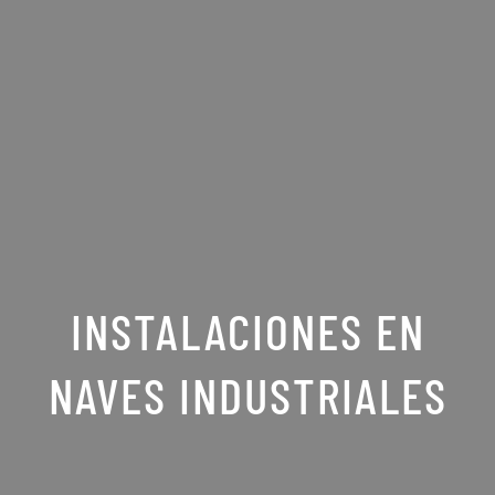
INSTALACIONES EN
NAVES INDUSTRIALES