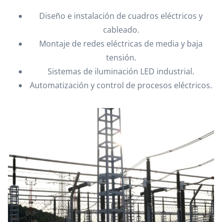
Diseño e instalación de cuadros eléctricos y
cableado.
Montaje de redes eléctricas de media y baja
tensión.
Sistemas de iluminación LED industrial.
Automatización y control de procesos eléctricos.