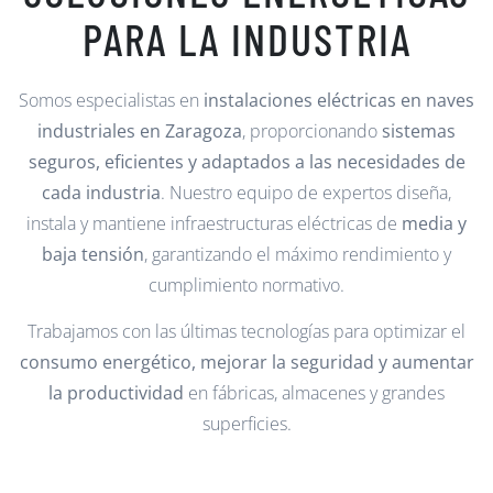
PARA LA INDUSTRIA
Somos especialistas en
instalaciones eléctricas en naves
industriales en Zaragoza
, proporcionando
sistemas
seguros, eficientes y adaptados a las necesidades de
cada industria
. Nuestro equipo de expertos diseña,
instala y mantiene infraestructuras eléctricas de
media y
baja tensión
, garantizando el máximo rendimiento y
cumplimiento normativo.
Trabajamos con las últimas tecnologías para optimizar el
consumo energético, mejorar la seguridad y aumentar
la productividad
en fábricas, almacenes y grandes
superficies.