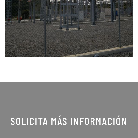
SOLICITA MÁS INFORMACIÓN