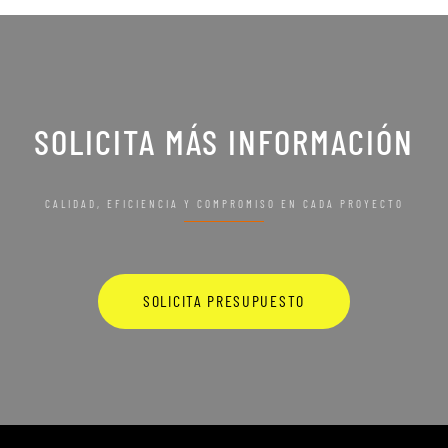
SOLICITA MÁS INFORMACIÓN
CALIDAD, EFICIENCIA Y COMPROMISO EN CADA PROYECTO
SOLICITA PRESUPUESTO