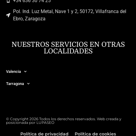
+34 636 30 74 25
Pol. Ind. Luz Metal, Nave 1 y 2, 50172, Villafranca del
Ebro, Zaragoza
NUESTROS SERVICIOS EN OTRAS
LOCALIDADES
Valencia
Tarragona
© Copyright 2026 Todos los derechos reservados. Web creada y
posicionada por
LUPASEO
Política de privacidad
Política de cookies