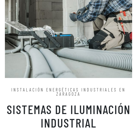
INSTALACIÓN ENERGÉTICAS INDUSTRIALES EN
ZARAGOZA
SISTEMAS DE ILUMINACIÓN
INDUSTRIAL