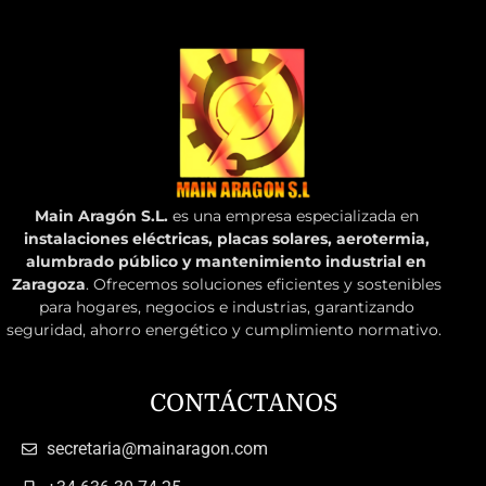
Main Aragón S.L.
es una empresa especializada en
instalaciones eléctricas, placas solares, aerotermia,
alumbrado público y mantenimiento industrial en
Zaragoza
. Ofrecemos soluciones eficientes y sostenibles
para hogares, negocios e industrias, garantizando
seguridad, ahorro energético y cumplimiento normativo.
CONTÁCTANOS
secretaria@mainaragon.com