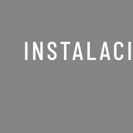
INSTALAC