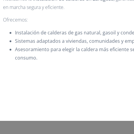
en marcha segura y eficiente.
Ofrecemos:
Instalación de calderas de gas natural, gasoil y cond
Sistemas adaptados a viviendas, comunidades y emp
Asesoramiento para elegir la caldera más eficiente s
consumo.