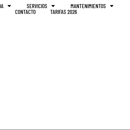
DA
SERVICIOS
MANTENIMIENTOS
CONTACTO
TARIFAS 2026