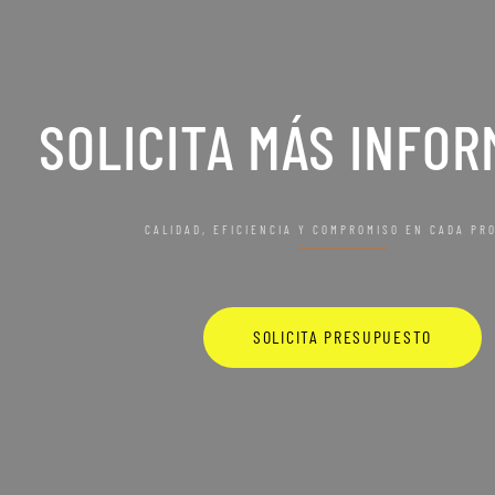
SOLICITA MÁS INFOR
CALIDAD, EFICIENCIA Y COMPROMISO EN CADA PR
SOLICITA PRESUPUESTO