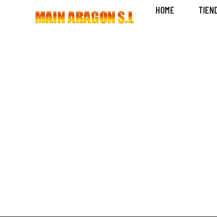
HOME
TIEN