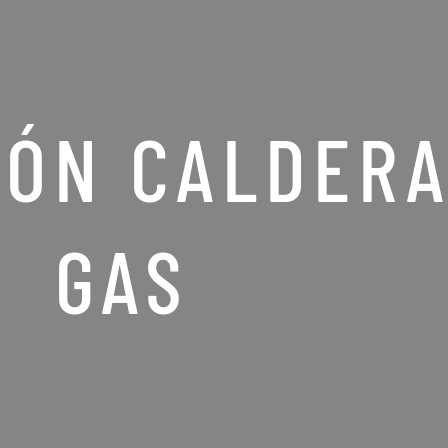
IÓN CALDERA
GAS