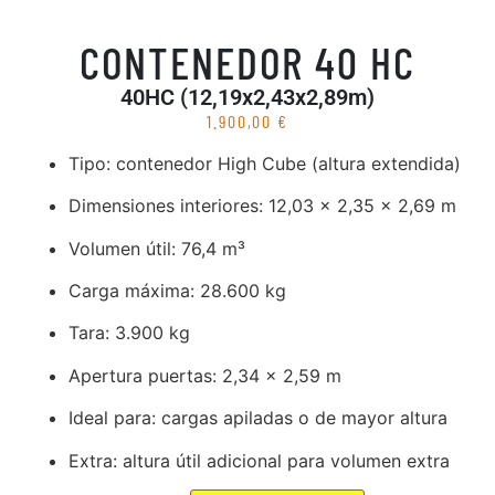
CONTENEDOR 40 HC
40HC (12,19x2,43x2,89m)
1.900,00
€
Tipo: contenedor High Cube (altura extendida)
Dimensiones interiores: 12,03 x 2,35 x 2,69 m
Volumen útil: 76,4 m³
Carga máxima: 28.600 kg
Tara: 3.900 kg
Apertura puertas: 2,34 x 2,59 m
Ideal para: cargas apiladas o de mayor altura
Extra: altura útil adicional para volumen extra