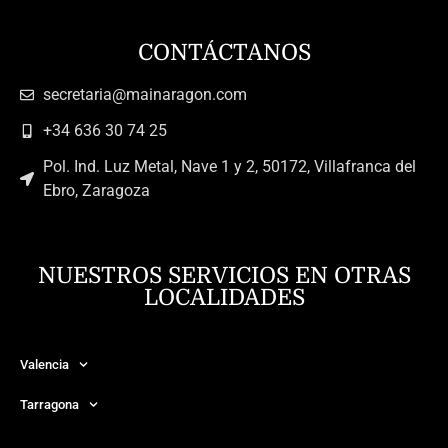
CONTÁCTANOS
secretaria@mainaragon.com
+34 636 30 74 25
Pol. Ind. Luz Metal, Nave 1 y 2, 50172, Villafranca del
Ebro, Zaragoza
NUESTROS SERVICIOS EN OTRAS
LOCALIDADES
Valencia
Tarragona