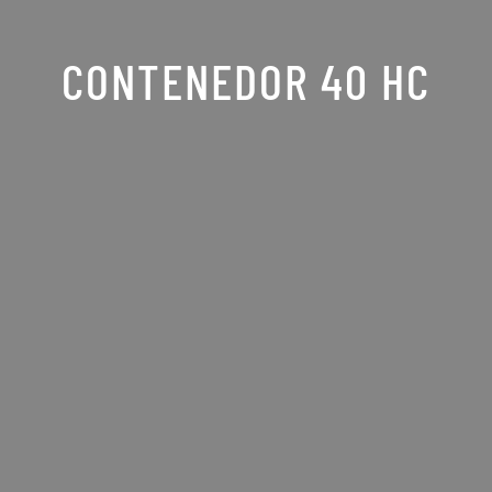
CONTENEDOR 40 HC