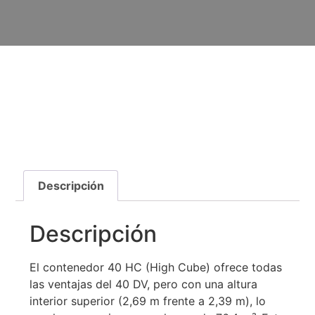
Descripción
Descripción
El contenedor 40 HC (High Cube) ofrece todas
las ventajas del 40 DV, pero con una altura
interior superior (2,69 m frente a 2,39 m), lo