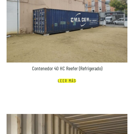
Contenedor 40 HC Reefer (Refrigerado)
LEER MÁS