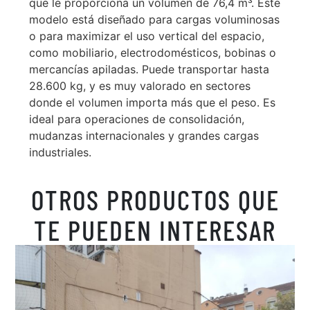
que le proporciona un volumen de 76,4 m³. Este
modelo está diseñado para cargas voluminosas
o para maximizar el uso vertical del espacio,
como mobiliario, electrodomésticos, bobinas o
mercancías apiladas. Puede transportar hasta
28.600 kg, y es muy valorado en sectores
donde el volumen importa más que el peso. Es
ideal para operaciones de consolidación,
mudanzas internacionales y grandes cargas
industriales.
OTROS PRODUCTOS QUE
TE PUEDEN INTERESAR