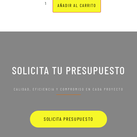
AÑADIR AL CARRITO
SOLICITA TU PRESUPUESTO
CALIDAD, EFICIENCIA Y COMPROMISO EN CADA PROYECTO
SOLICITA PRESUPUESTO