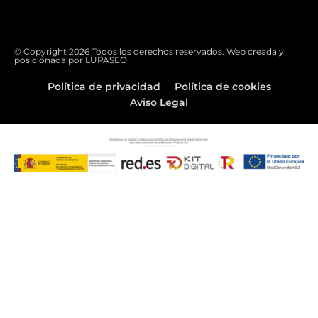
© Copyright 2026 Todos los derechos reservados. Web creada y
posicionada por
LUPASEO
Política de privacidad
Política de cookies
Aviso Legal