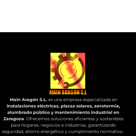
Main Aragón S.L.
es una empresa especializada en
instalaciones eléctricas, placas solares, aerotermia,
alumbrado público y mantenimiento industrial en
Zaragoza
. Ofrecemos soluciones eficientes y sostenibles
para hogares, negocios e industrias, garantizando
seguridad, ahorro energético y cumplimiento normativo.