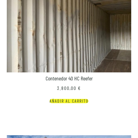
Contenedor 40 HC Reefer
3.800,00
€
AÑADIR AL CARRITO