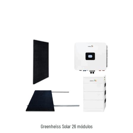
Greenheiss Solar 26 módulos