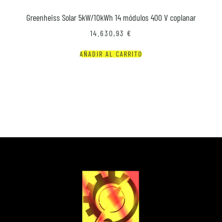
Greenheiss Solar 5kW/10kWh 14 módulos 400 V coplanar
14.630,93
€
AÑADIR AL CARRITO