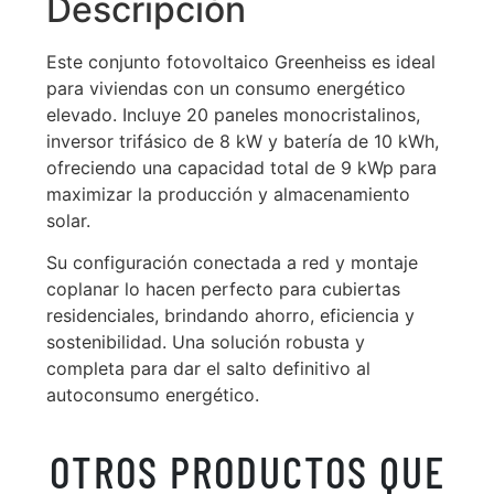
Descripción
Este conjunto fotovoltaico Greenheiss es ideal
para viviendas con un consumo energético
elevado. Incluye 20 paneles monocristalinos,
inversor trifásico de 8 kW y batería de 10 kWh,
ofreciendo una capacidad total de 9 kWp para
maximizar la producción y almacenamiento
solar.
Su configuración conectada a red y montaje
coplanar lo hacen perfecto para cubiertas
residenciales, brindando ahorro, eficiencia y
sostenibilidad. Una solución robusta y
completa para dar el salto definitivo al
autoconsumo energético.
OTROS PRODUCTOS QUE