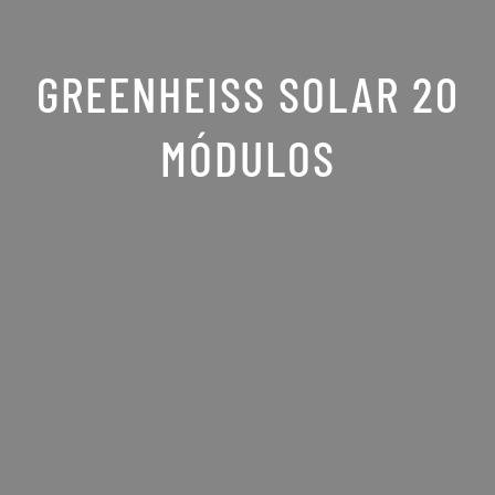
GREENHEISS SOLAR 20
MÓDULOS