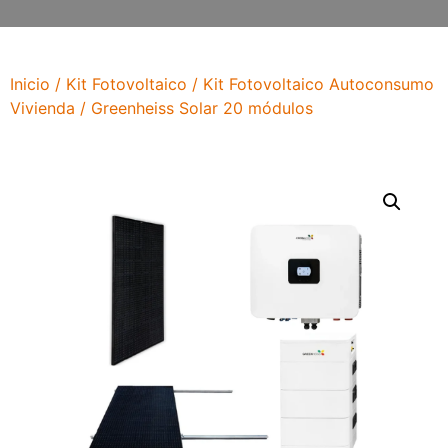
Inicio
/
Kit Fotovoltaico
/
Kit Fotovoltaico Autoconsumo
Vivienda
/ Greenheiss Solar 20 módulos