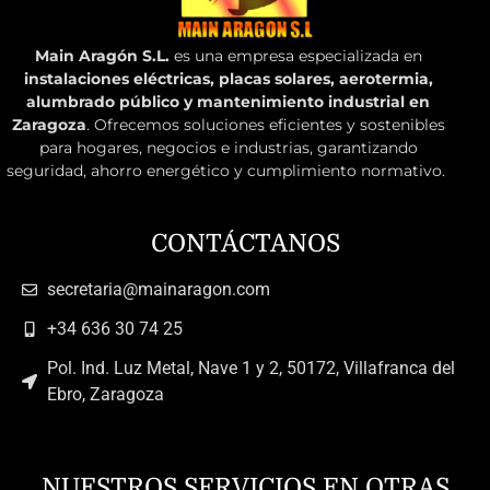
Main Aragón S.L.
es una empresa especializada en
instalaciones eléctricas, placas solares, aerotermia,
alumbrado público y mantenimiento industrial en
Zaragoza
. Ofrecemos soluciones eficientes y sostenibles
para hogares, negocios e industrias, garantizando
seguridad, ahorro energético y cumplimiento normativo.
CONTÁCTANOS
secretaria@mainaragon.com
+34 636 30 74 25
Pol. Ind. Luz Metal, Nave 1 y 2, 50172, Villafranca del
Ebro, Zaragoza
NUESTROS SERVICIOS EN OTRAS