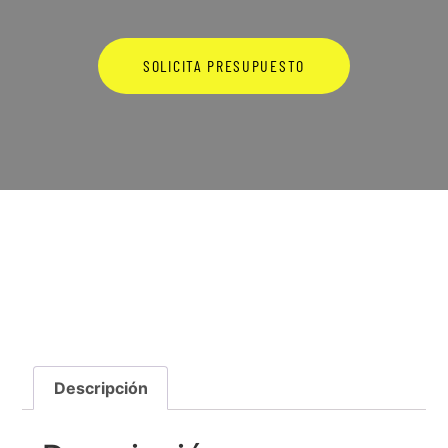
SOLICITA PRESUPUESTO
Descripción