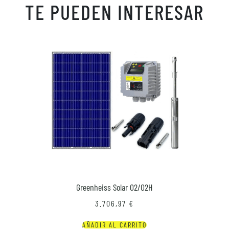
TE PUEDEN INTERESAR
Greenheiss Solar 02/02H
3.706,97
€
AÑADIR AL CARRITO