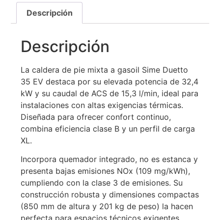
Descripción
Descripción
La caldera de pie mixta a gasoil Sime Duetto
35 EV destaca por su elevada potencia de 32,4
kW y su caudal de ACS de 15,3 l/min, ideal para
instalaciones con altas exigencias térmicas.
Diseñada para ofrecer confort continuo,
combina eficiencia clase B y un perfil de carga
XL.
Incorpora quemador integrado, no es estanca y
presenta bajas emisiones NOx (109 mg/kWh),
cumpliendo con la clase 3 de emisiones. Su
construcción robusta y dimensiones compactas
(850 mm de altura y 201 kg de peso) la hacen
perfecta para espacios técnicos exigentes.