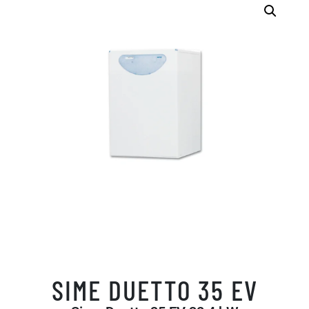
SIME DUETTO 35 EV