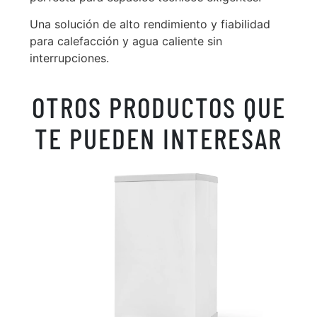
Una solución de alto rendimiento y fiabilidad
para calefacción y agua caliente sin
interrupciones.
OTROS PRODUCTOS QUE
TE PUEDEN INTERESAR