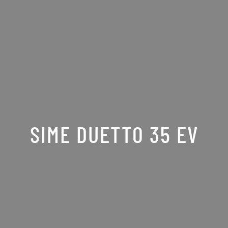
SIME DUETTO 35 EV