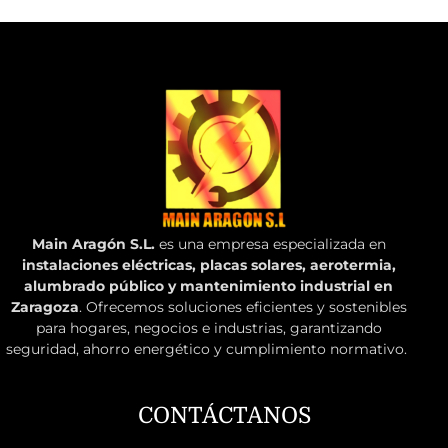
Main Aragón S.L.
es una empresa especializada en
instalaciones eléctricas, placas solares, aerotermia,
alumbrado público y mantenimiento industrial en
Zaragoza
. Ofrecemos soluciones eficientes y sostenibles
para hogares, negocios e industrias, garantizando
seguridad, ahorro energético y cumplimiento normativo.
CONTÁCTANOS