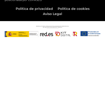
Política de privacidad
Política de cookies
Aviso Legal