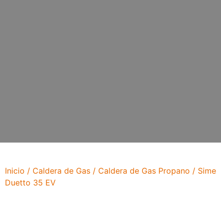
Inicio
/
Caldera de Gas
/
Caldera de Gas Propano
/ Sime
Duetto 35 EV