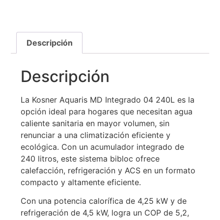
Descripción
Descripción
La Kosner Aquaris MD Integrado 04 240L es la
opción ideal para hogares que necesitan agua
caliente sanitaria en mayor volumen, sin
renunciar a una climatización eficiente y
ecológica. Con un acumulador integrado de
240 litros, este sistema bibloc ofrece
calefacción, refrigeración y ACS en un formato
compacto y altamente eficiente.
Con una potencia calorífica de 4,25 kW y de
refrigeración de 4,5 kW, logra un COP de 5,2,