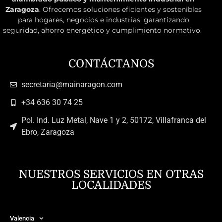
Zaragoza
. Ofrecemos soluciones eficientes y sostenibles
para hogares, negocios e industrias, garantizando
seguridad, ahorro energético y cumplimiento normativo.
CONTÁCTANOS
secretaria@mainaragon.com
+34 636 30 74 25
Pol. Ind. Luz Metal, Nave 1 y 2, 50172, Villafranca del
Ebro, Zaragoza
NUESTROS SERVICIOS EN OTRAS
LOCALIDADES
Valencia