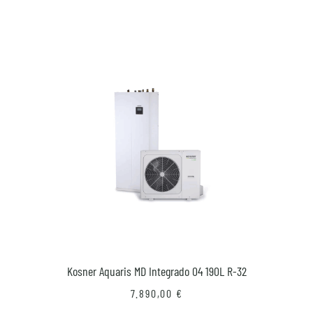
Kosner Aquaris MD Integrado 04 190L R-32
7.890,00
€