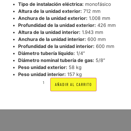
Tipo de instalación eléctrica:
monofásico
Altura de la unidad exterior:
712 mm
Anchura de la unidad exterior:
1.008 mm
Profundidad de la unidad exterior:
426 mm
Altura de la unidad interior:
1.943 mm
Anchura de la unidad interior:
600 mm
Profundidad de la unidad interior:
600 mm
Diámetro tubería líquido:
1/4″
Diámetro nominal tubería de gas:
5/8″
Peso unidad exterior:
58 kg
Peso unidad interior:
157 kg
AÑADIR AL CARRITO