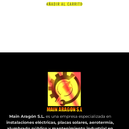
AÑADIR AL CARRITO
Main Aragón S.L.
es una empresa especializada en
instalaciones eléctricas, placas solares, aerotermia,
alumbrado público y mantenimiento industrial en