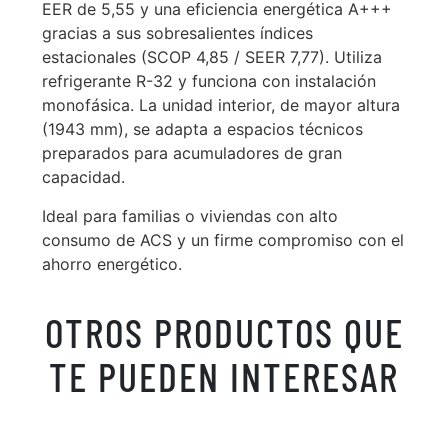
EER de 5,55 y una eficiencia energética A+++
gracias a sus sobresalientes índices
estacionales (SCOP 4,85 / SEER 7,77). Utiliza
refrigerante R-32 y funciona con instalación
monofásica. La unidad interior, de mayor altura
(1943 mm), se adapta a espacios técnicos
preparados para acumuladores de gran
capacidad.
Ideal para familias o viviendas con alto
consumo de ACS y un firme compromiso con el
ahorro energético.
OTROS PRODUCTOS QUE
TE PUEDEN INTERESAR