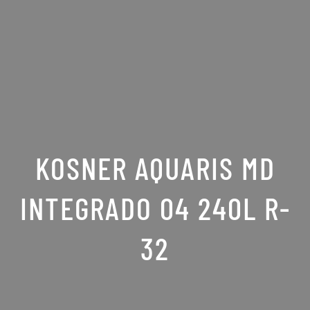
KOSNER AQUARIS MD
INTEGRADO 04 240L R-
32