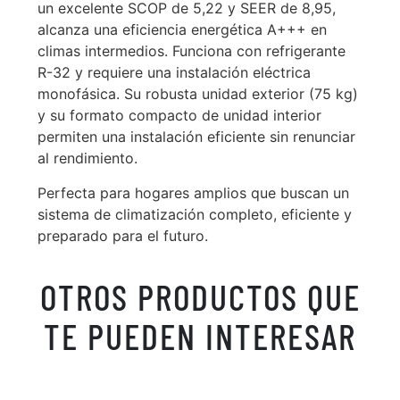
un excelente SCOP de 5,22 y SEER de 8,95,
alcanza una eficiencia energética A+++ en
climas intermedios. Funciona con refrigerante
R-32 y requiere una instalación eléctrica
monofásica. Su robusta unidad exterior (75 kg)
y su formato compacto de unidad interior
permiten una instalación eficiente sin renunciar
al rendimiento.
Perfecta para hogares amplios que buscan un
sistema de climatización completo, eficiente y
preparado para el futuro.
OTROS PRODUCTOS QUE
TE PUEDEN INTERESAR