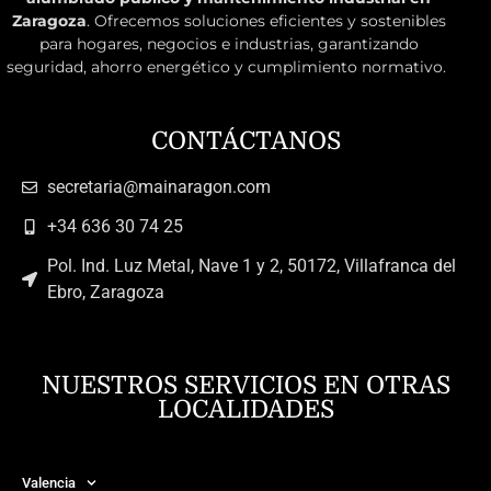
Zaragoza
. Ofrecemos soluciones eficientes y sostenibles
para hogares, negocios e industrias, garantizando
seguridad, ahorro energético y cumplimiento normativo.
CONTÁCTANOS
secretaria@mainaragon.com
+34 636 30 74 25
Pol. Ind. Luz Metal, Nave 1 y 2, 50172, Villafranca del
Ebro, Zaragoza
NUESTROS SERVICIOS EN OTRAS
LOCALIDADES
Valencia