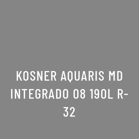
KOSNER AQUARIS MD
INTEGRADO 08 190L R-
32