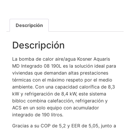
Descripción
Descripción
La bomba de calor aire/agua Kosner Aquaris
MD Integrado 08 190L es la solución ideal para
viviendas que demandan altas prestaciones
térmicas con el máximo respeto por el medio
ambiente. Con una capacidad calorífica de 8,3
kW y refrigeración de 8,4 kW, este sistema
bibloc combina calefacción, refrigeración y
ACS en un solo equipo con acumulador
integrado de 190 litros.
Gracias a su COP de 5,2 y EER de 5,05, junto a