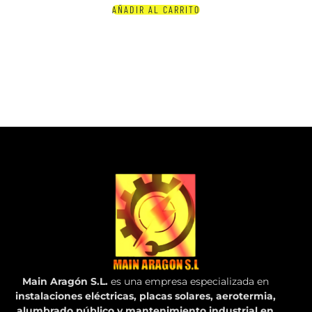
AÑADIR AL CARRITO
Main Aragón S.L.
es una empresa especializada en
instalaciones eléctricas, placas solares, aerotermia,
alumbrado público y mantenimiento industrial en