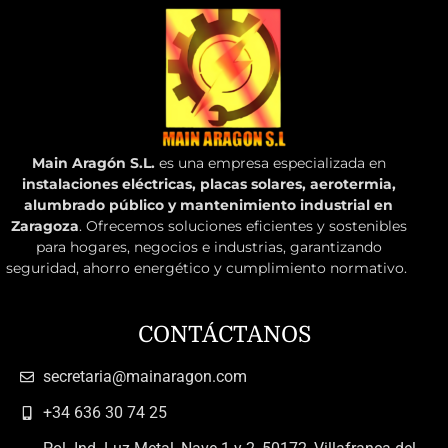
Main Aragón S.L.
es una empresa especializada en
instalaciones eléctricas, placas solares, aerotermia,
alumbrado público y mantenimiento industrial en
Zaragoza
. Ofrecemos soluciones eficientes y sostenibles
para hogares, negocios e industrias, garantizando
seguridad, ahorro energético y cumplimiento normativo.
CONTÁCTANOS
secretaria@mainaragon.com
+34 636 30 74 25