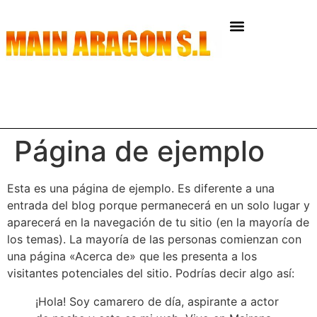
Página de ejemplo
Esta es una página de ejemplo. Es diferente a una
entrada del blog porque permanecerá en un solo lugar y
aparecerá en la navegación de tu sitio (en la mayoría de
los temas). La mayoría de las personas comienzan con
una página «Acerca de» que les presenta a los
visitantes potenciales del sitio. Podrías decir algo así:
¡Hola! Soy camarero de día, aspirante a actor